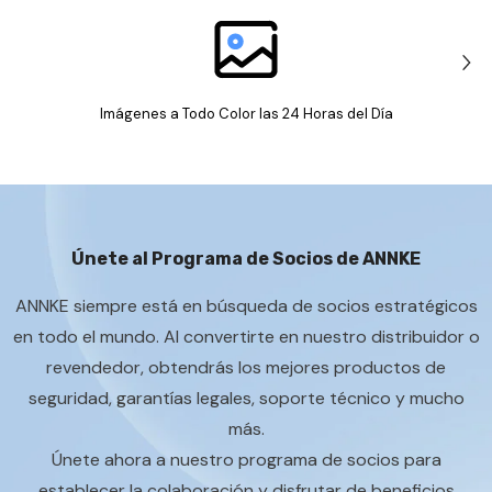
Imágenes a Todo Color
las 24 Horas del Día
Únete al Programa de Socios de ANNKE
ANNKE siempre está en búsqueda de socios estratégicos
en todo el mundo. Al convertirte en nuestro distribuidor o
revendedor, obtendrás los mejores productos de
seguridad, garantías legales, soporte técnico y mucho
más.
Únete ahora a nuestro programa de socios para
establecer la colaboración y disfrutar de beneficios