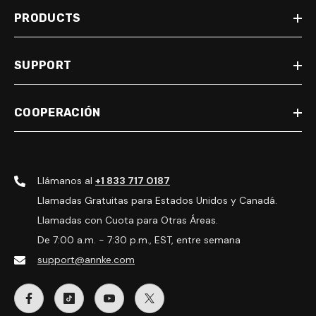
PRODUCTS
SUPPORT
COOPERACIÓN
Llámanos al
+1 833 717 0187
Llamadas Gratuitas para Estados Unidos y Canadá.
Llamadas con Cuota para Otras Áreas.
De 7:00 a.m. - 7:30 p.m., EST, entre semana
support@annke.com