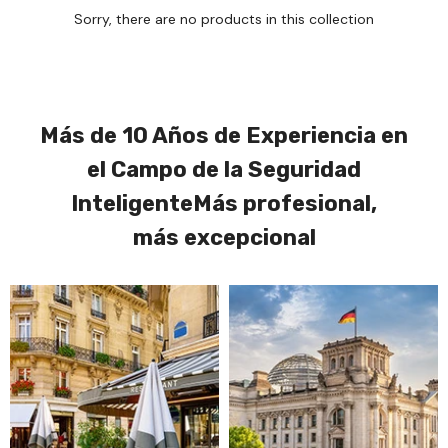
Sorry, there are no products in this collection
Más de 10 Años de Experiencia en
el Campo de la Seguridad
InteligenteMás profesional,
más excepcional