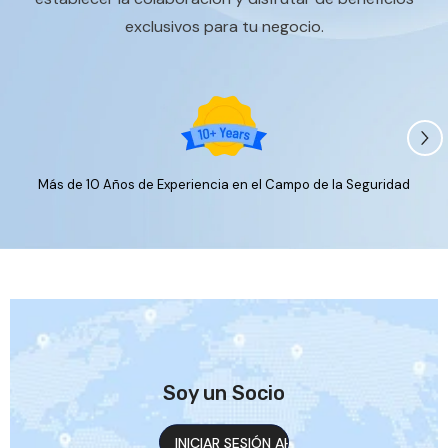
exclusivos para tu negocio.
Más de 10 Años de Experiencia en el Campo de la Seguridad
Soy un Socio
INICIAR SESIÓN AHORA