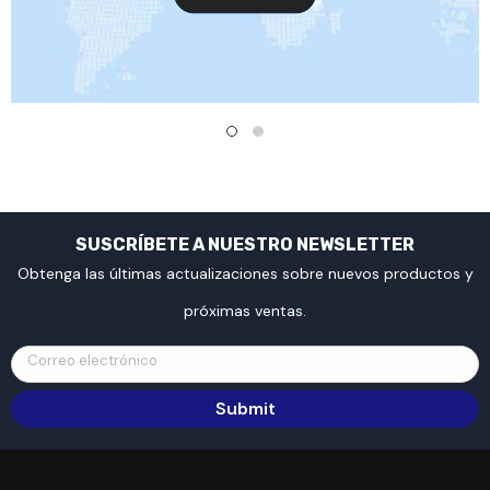
SUSCRÍBETE A NUESTRO NEWSLETTER
Obtenga las últimas actualizaciones sobre nuevos productos y
próximas ventas.
Correo electrónico
Submit