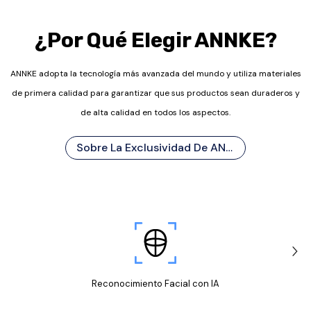
¿Por Qué Elegir ANNKE?
ANNKE adopta la tecnología más avanzada del mundo y utiliza materiales
de primera calidad para garantizar que sus productos sean duraderos y
de alta calidad en todos los aspectos.
Sobre La Exclusividad De ANNKE
Reconocimiento
Facial con IA