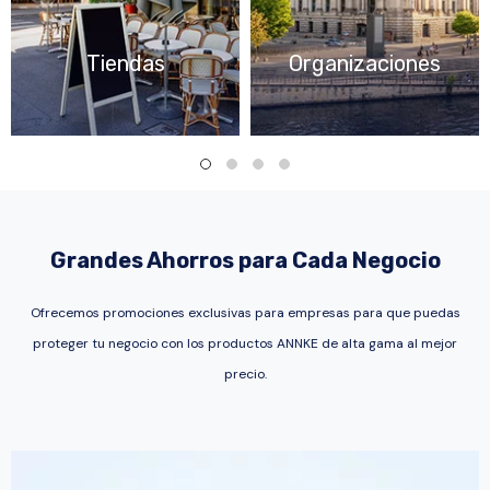
Tiendas
Organizaciones
Grandes Ahorros para Cada Negocio
Ofrecemos promociones exclusivas para empresas para que puedas
proteger tu negocio con los productos ANNKE de alta gama al mejor
precio.