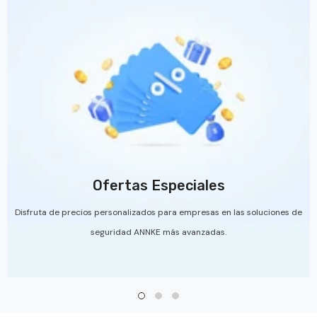
Ofertas Especiales
Disfruta de precios personalizados para empresas en las soluciones de
seguridad ANNKE más avanzadas.